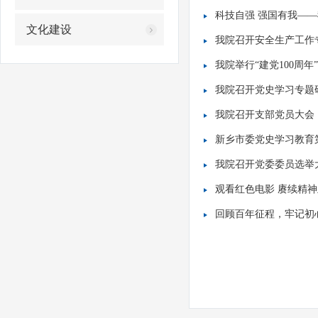
科技自强 强国有我—
文化建设
我院召开安全生产工作
省政协副主席戴柏华一行莅临我院参观调研
我院举行“建党100周年
省委改革办调研组莅临我院参观调研
我院召开党史学习专题
我院召开支部党员大会
我院赴唐庄太行公仆展览馆参观学习吴金印
新乡市委党史学习教育
我院召开党委委员选举
观看红色电影 赓续精
回顾百年征程，牢记初