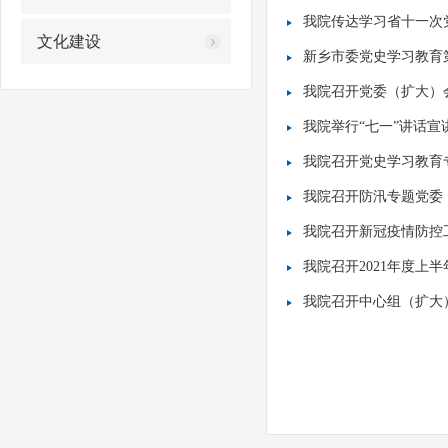
我院传达学习省十一次
文化建设
新乡市委党史学习教育
省政协副主席戴柏华一行莅临我院参观调研
我院召开党委（扩大）
省委改革办调研组莅临我院参观调研
我院举行“七一”讲话宣
我院召开党史学习教育
我院赴唐庄太行公仆展览馆参观学习吴金印
我院召开防汛专题党委
我院召开新冠疫情防控
我院召开2021年度上
我院召开中心组（扩大