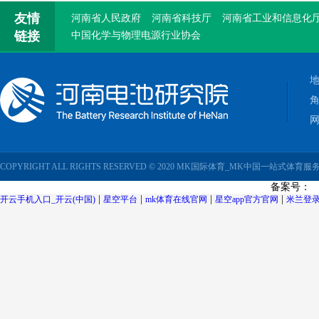
友情
河南省人民政府
河南省科技厅
河南省工业和信息化
链接
中国化学与物理电源行业协会
网
COPYRIGHT ALL RIGHTS RESERVED © 2020 MK国际体育_MK中国一站式体育服
备案号：
|
|
|
|
开云手机入口_开云(中国)
星空平台
mk体育在线官网
星空app官方官网
米兰登