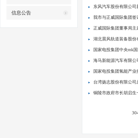
东风汽车股份有限公司
信息公告
我市与正威国际集团签
省政协副主席戴柏华一行莅临我院参观调研
正威国际集团董事局主
省委改革办调研组莅临我院参观调研
湖北晨风轨道装备股份
国家电投集团中央mk
我院赴唐庄太行公仆展览馆参观学习吴金印
海马新能源汽车有限公
国家电投集团氢能产业
台湾扬志股份有限公司
铜陵市政府市长胡启生
30