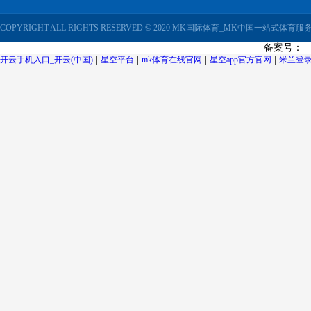
COPYRIGHT ALL RIGHTS RESERVED © 2020 MK国际体育_MK中国一站式体育服
备案号：
|
|
|
|
开云手机入口_开云(中国)
星空平台
mk体育在线官网
星空app官方官网
米兰登