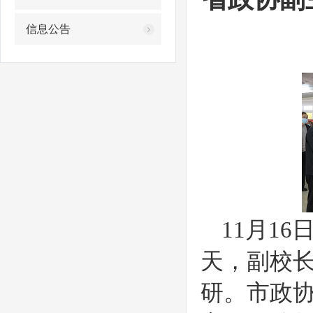
信息公告
省政协副主席戴柏华一行莅临我院参观调研
省委改革办调研组莅临我院参观调研
我院赴唐庄太行公仆展览馆参观学习吴金印
11月1
天，副校
研。市政协