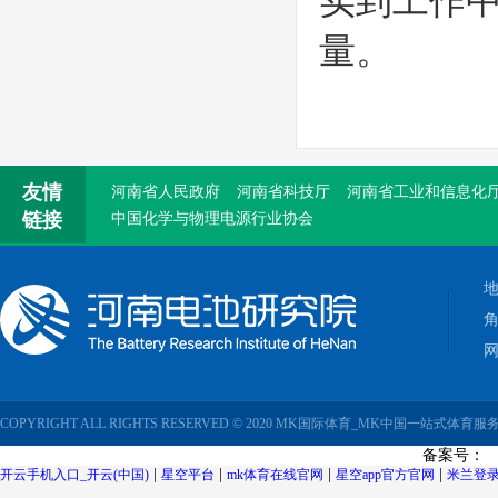
实到工作
量。
友情
河南省人民政府
河南省科技厅
河南省工业和信息化
链接
中国化学与物理电源行业协会
网
COPYRIGHT ALL RIGHTS RESERVED © 2020 MK国际体育_MK中国一站式体育服
备案号：
|
|
|
|
开云手机入口_开云(中国)
星空平台
mk体育在线官网
星空app官方官网
米兰登