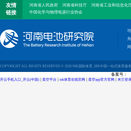
友情
河南省人民政府
河南省科技厅
河南省工业和信息化
链接
中国化学与物理电源行业协会
网
COPYRIGHT ALL RIGHTS RESERVED © 2020 MK国际体育_MK中国一站式体育服
备案号：
|
|
|
|
开云手机入口_开云(中国)
星空平台
mk体育在线官网
星空app官方官网
米兰登